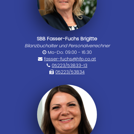
SBB Fasser-Fuchs Brigitte
Bilanzbuchalter und Personalverrechner
Mo-Do: 09:00 - 16:30
fasser-fuchs@hfp.co.at
05223/53833-13
05223/53834