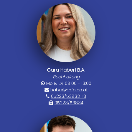
Cara Haberl B.A.
Buchhaltung
Mo & Di: 08:00 - 13:00
haberl@hfp.co.at
05223/53833-18
05223/53834