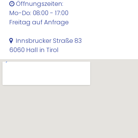
Öffnungszeiten:
Mo-Do: 08:00 - 17:00
Freitag auf Anfrage
Innsbrucker Straße 83
6060 Hall in Tirol