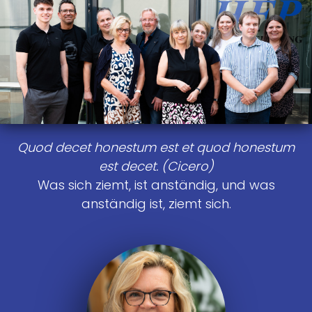
Quod decet honestum est et quod honestum
est decet. (Cicero)
Was sich ziemt, ist anständig, und was
anständig ist, ziemt sich.