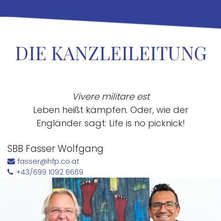
DIE KANZLEILEITUNG
Vivere militare est
Leben heißt kämpfen. Oder, wie der
Engländer sagt: Life is no picknick!
SBB Fasser Wolfgang
fasser@hfp.co.at
+43/699 1092 6669