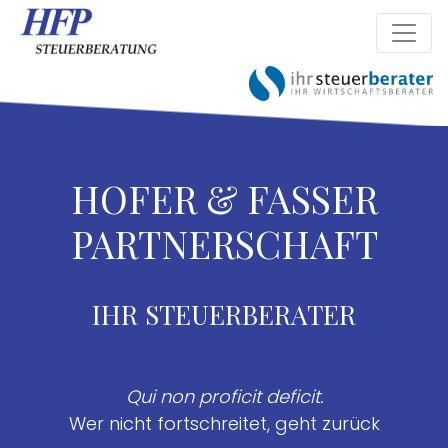
HOFER & FASSER
PARTNERSCHAFT
IHR STEUERBERATER
Qui non proficit deficit.
Wer nicht fortschreitet, geht zurück